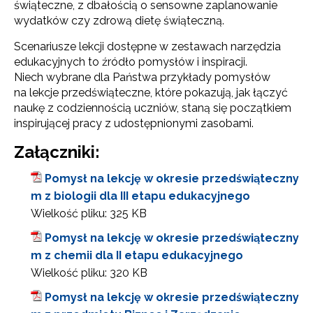
świąteczne, z dbałością o sensowne zaplanowanie
wydatków czy zdrową dietę świąteczną.
Scenariusze lekcji dostępne w zestawach narzędzia
edukacyjnych to źródło pomysłów i inspiracji.
Niech wybrane dla Państwa przykłady pomysłów
na lekcje przedświąteczne, które pokazują, jak łączyć
naukę z codziennością uczniów, staną się początkiem
inspirującej pracy z udostępnionymi zasobami.
Załączniki:
Pomysł na lekcję w okresie przedświąteczny
m z biologii dla III etapu edukacyjnego
Wielkość pliku:
325 KB
Pomysł na lekcję w okresie przedświąteczny
m z chemii dla II etapu edukacyjnego
Wielkość pliku:
320 KB
Pomysł na lekcję w okresie przedświąteczny