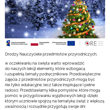
Drodzy Nauczyciele przedmiotów przyrodniczych,
w oczekiwaniu na święta warto wprowadzić
do naszych lekcji elementy, które wzbogacą
i uzupełnią tematy podręcznikowe. Przedświąteczne
zajęcia z przedmiotów przyrodniczych mogą być
nie tylko edukacyjne, lecz także inspirujące i pełne
radości. Przedstawiamy kilka pomysłów, które mogą
pomóc w przygotowaniu wyjątkowych lekcji, dzięki
którym uczniowie spojrzą na tematykę świąt z większą
uważnością i rozsądnie przygotują swoje dni