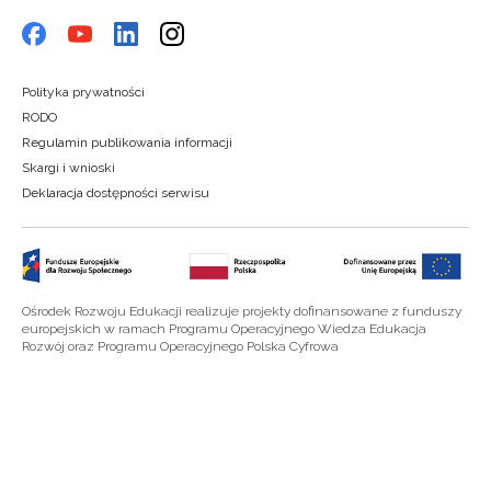
Polityka prywatności
RODO
Regulamin publikowania informacji
Skargi i wnioski
Deklaracja dostępności serwisu
Ośrodek Rozwoju Edukacji realizuje projekty dofinansowane z funduszy
europejskich w ramach Programu Operacyjnego Wiedza Edukacja
Rozwój oraz Programu Operacyjnego Polska Cyfrowa