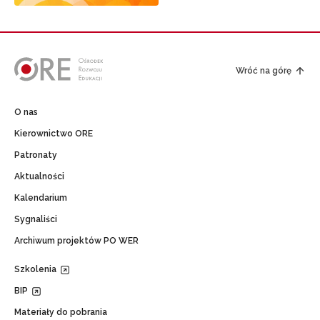
Wróć na górę
O nas
Kierownictwo ORE
Patronaty
Aktualności
Kalendarium
Sygnaliści
Archiwum projektów PO WER
Szkolenia
BIP
Materiały do pobrania