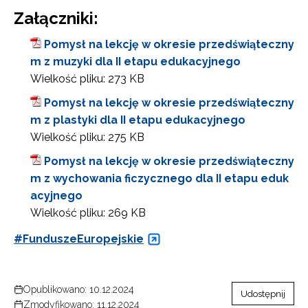
Załączniki:
Pomysł na lekcję w okresie przedświąteczny
m z muzyki dla II etapu edukacyjnego
Wielkość pliku:
273 KB
Pomysł na lekcję w okresie przedświąteczny
m z plastyki dla II etapu edukacyjnego
Wielkość pliku:
275 KB
Pomysł na lekcję w okresie przedświąteczny
m z wychowania ficzycznego dla II etapu eduk
acyjnego
Wielkość pliku:
269 KB
#FunduszeEuropejskie
Opublikowano: 10.12.2024
Udostępnij
Zmodyfikowano: 11.12.2024