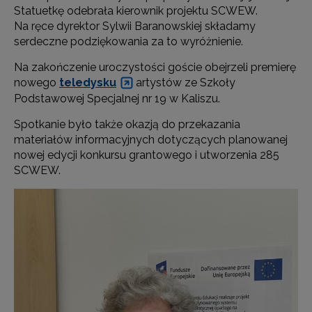
Statuetkę odebrała kierownik projektu SCWEW.
Na ręce dyrektor Sylwii Baranowskiej składamy
serdeczne podziękowania za to wyróżnienie.
Na zakończenie uroczystości goście obejrzeli premierę
nowego
teledysku
artystów ze Szkoły
Podstawowej Specjalnej nr 19 w Kaliszu.
Spotkanie było także okazją do przekazania
materiałów informacyjnych dotyczących planowanej
nowej edycji konkursu grantowego i utworzenia 285
SCWEW.