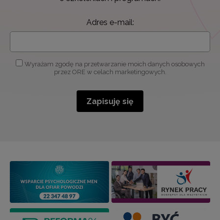
Adres e-mail:
Wyrażam zgodę na przetwarzanie moich danych osobowych
przez ORE w celach marketingowych.
Zapisuję się