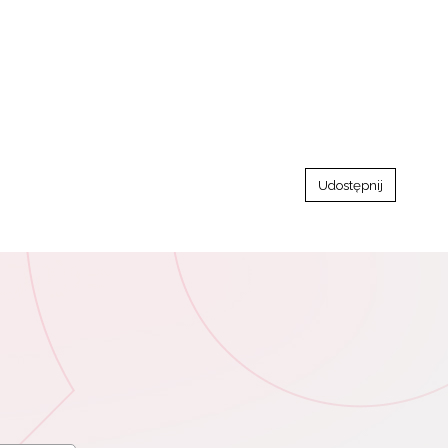
Udostępnij