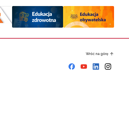
Wróć na górę