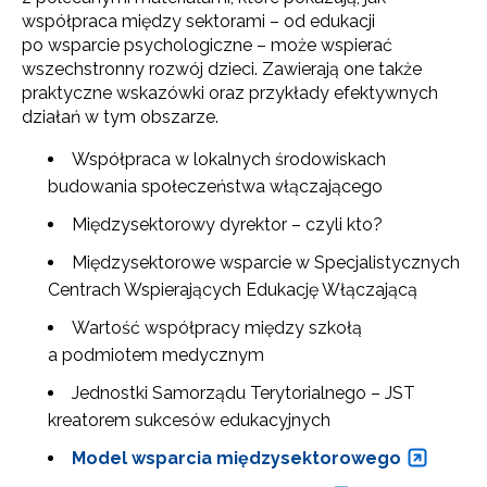
współpraca między sektorami – od edukacji
po wsparcie psychologiczne – może wspierać
wszechstronny rozwój dzieci. Zawierają one także
praktyczne wskazówki oraz przykłady efektywnych
działań w tym obszarze.
Współpraca w lokalnych środowiskach
budowania społeczeństwa włączającego
Międzysektorowy dyrektor – czyli kto?
Międzysektorowe wsparcie w Specjalistycznych
Centrach Wspierających Edukację Włączającą
Wartość współpracy między szkołą
a podmiotem medycznym
Jednostki Samorządu Terytorialnego – JST
kreatorem sukcesów edukacyjnych
Model wsparcia międzysektorowego