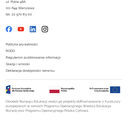
ul. Polna 46A
00-644 Warszawa
tel. 22 570 83 00
Polityka prywatności
RODO
Regulamin publikowania informacji
Skargi i wnioski
Deklaracja dostępności serwisu
Ośrodek Rozwoju Edukacji realizuje projekty dofinansowane z funduszy
europejskich w ramach Programu Operacyjnego Wiedza Edukacja
Rozwój oraz Programu Operacyjnego Polska Cyfrowa