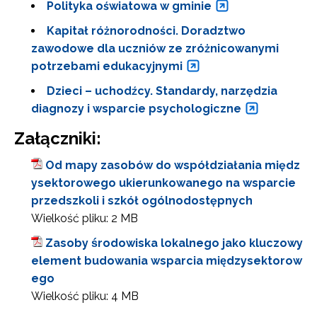
Polityka oświatowa w gminie
Kapitał różnorodności. Doradztwo
zawodowe dla uczniów ze zróżnicowanymi
potrzebami edukacyjnymi
Dzieci – uchodźcy. Standardy, narzędzia
diagnozy i wsparcie psychologiczne
Załączniki:
Od mapy zasobów do współdziałania międz
ysektorowego ukierunkowanego na wsparcie
przedszkoli i szkół ogólnodostępnych
Wielkość pliku:
2 MB
Zasoby środowiska lokalnego jako kluczowy
element budowania wsparcia międzysektorow
ego
Wielkość pliku:
4 MB