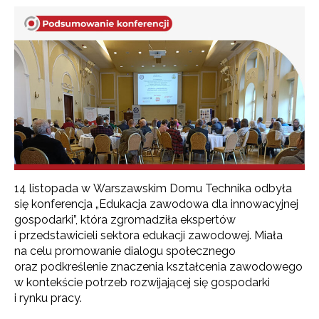
14 listopada w Warszawskim Domu Technika odbyła
się konferencja „Edukacja zawodowa dla innowacyjnej
gospodarki”, która zgromadziła ekspertów
i przedstawicieli sektora edukacji zawodowej. Miała
na celu promowanie dialogu społecznego
oraz podkreślenie znaczenia kształcenia zawodowego
w kontekście potrzeb rozwijającej się gospodarki
i rynku pracy.