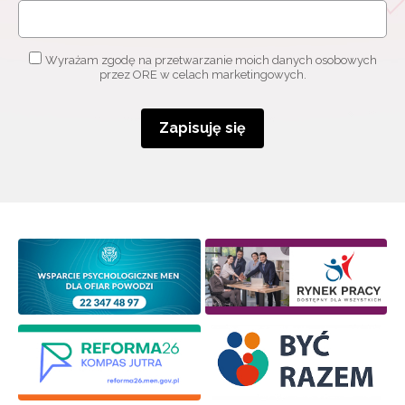
Wyrażam zgodę na przetwarzanie moich danych osobowych
przez ORE w celach marketingowych.
Zapisuję się