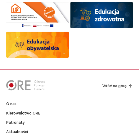
Wróć na górę
O nas
Kierownictwo ORE
Patronaty
Aktualności