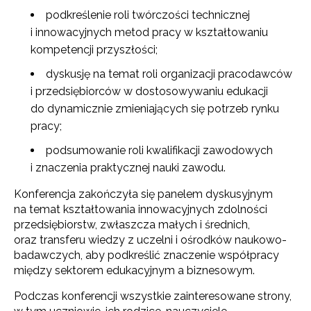
podkreślenie roli twórczości technicznej
i innowacyjnych metod pracy w kształtowaniu
kompetencji przyszłości;
dyskusję na temat roli organizacji pracodawców
i przedsiębiorców w dostosowywaniu edukacji
do dynamicznie zmieniających się potrzeb rynku
pracy;
podsumowanie roli kwalifikacji zawodowych
i znaczenia praktycznej nauki zawodu.
Konferencja zakończyła się panelem dyskusyjnym
na temat kształtowania innowacyjnych zdolności
przedsiębiorstw, zwłaszcza małych i średnich,
oraz transferu wiedzy z uczelni i ośrodków naukowo-
badawczych, aby podkreślić znaczenie współpracy
między sektorem edukacyjnym a biznesowym.
Podczas konferencji wszystkie zainteresowane strony,