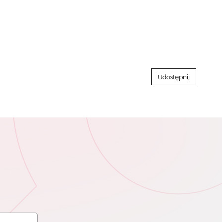
Udostępnij