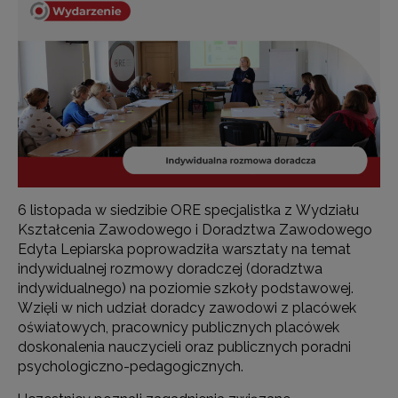
6 listopada w siedzibie ORE specjalistka z Wydziału
Kształcenia Zawodowego i Doradztwa Zawodowego
Edyta Lepiarska poprowadziła warsztaty na temat
indywidualnej rozmowy doradczej (doradztwa
indywidualnego) na poziomie szkoły podstawowej.
Wzięli w nich udział doradcy zawodowi z placówek
oświatowych, pracownicy publicznych placówek
doskonalenia nauczycieli oraz publicznych poradni
psychologiczno-pedagogicznych.