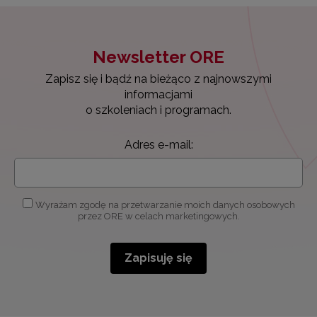
Newsletter ORE
Zapisz się i bądź na bieżąco z najnowszymi
informacjami
o szkoleniach i programach.
Adres e-mail:
Wyrażam zgodę na przetwarzanie moich danych osobowych
przez ORE w celach marketingowych.
Zapisuję się