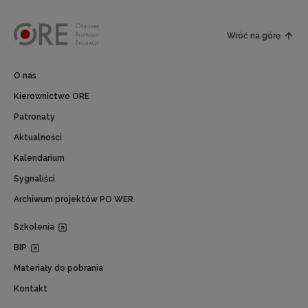
Wróć na górę
O nas
Kierownictwo ORE
Patronaty
Aktualności
Kalendarium
Sygnaliści
Archiwum projektów PO WER
Szkolenia
BIP
Materiały do pobrania
Kontakt