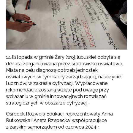
14 listopada w gminie Żary (woj. lubuskie) odbyła się
debata zorganizowana przez środowisko oświatowe.
Miała na celu diagnozę potrzeb jednostek
oświatowych, w tym kadry zarządzającej, nauczycieli
i uczniów, w zakresie cyfryzacji. Wypracowane
rekomendacje zostaną wzięte pod uwagę przy
wdrażaniu w gminie innowacyjnych rozwiązań
strategicznych w obszarze cyfryzacji.
Ośrodek Rozwoju Edukacji reprezentowały Anna
Rutkowska i Aneta Rzepecka, współpracujące
z żarskim samorządem od czerwca 2024 r.