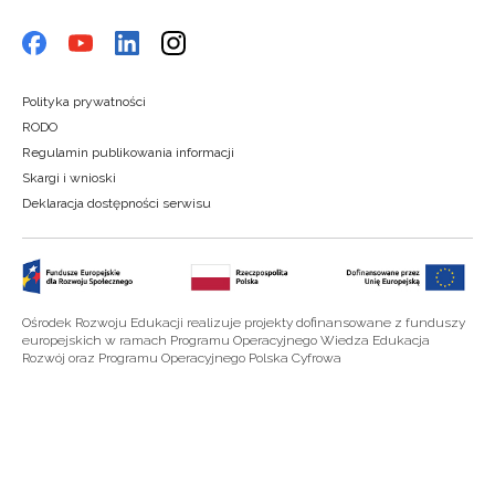
Polityka prywatności
RODO
Regulamin publikowania informacji
Skargi i wnioski
Deklaracja dostępności serwisu
Ośrodek Rozwoju Edukacji realizuje projekty dofinansowane z funduszy
europejskich w ramach Programu Operacyjnego Wiedza Edukacja
Rozwój oraz Programu Operacyjnego Polska Cyfrowa