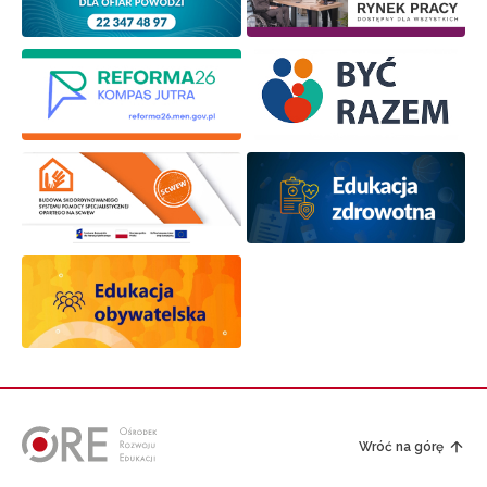
Wróć na górę