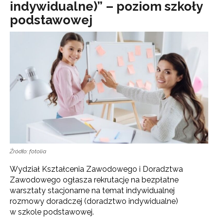
indywidualne)” – poziom szkoły
podstawowej
Źródło: fotolia
Wydział Kształcenia Zawodowego i Doradztwa
Zawodowego ogłasza rekrutację na bezpłatne
warsztaty stacjonarne na temat indywidualnej
rozmowy doradczej (doradztwo indywidualne)
w szkole podstawowej.