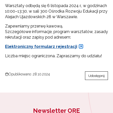
Warsztaty odbędą się 6 listopada 2024 r., w godzinach
10:00–13:30, w sali 300 Ośrodka Rozwoju Edukacji przy
Alejach Ujazdowskich 28 w Warszawie.
Zapewniamy przerwę kawową.
Szczegółowe informacje, program warsztatów, zasady
rekrutacji oraz zapisy pod adresem:
Elektroniczny formularz rejestracji
Liczba miejsc ograniczona. Zapraszamy do udziału!
Opublikowano: 28.10.2024
Udostępnij
Newsletter ORE
Newsletter ORE