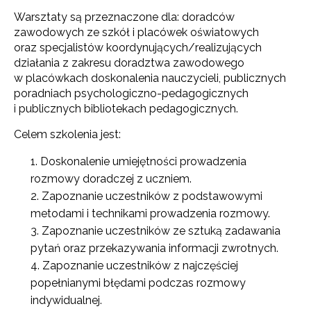
Warsztaty są przeznaczone dla: doradców
zawodowych ze szkół i placówek oświatowych
oraz specjalistów koordynujących/realizujących
działania z zakresu doradztwa zawodowego
w placówkach doskonalenia nauczycieli, publicznych
poradniach psychologiczno-pedagogicznych
i publicznych bibliotekach pedagogicznych.
Celem szkolenia jest:
Doskonalenie umiejętności prowadzenia
rozmowy doradczej z uczniem.
Zapoznanie uczestników z podstawowymi
metodami i technikami prowadzenia rozmowy.
Zapoznanie uczestników ze sztuką zadawania
pytań oraz przekazywania informacji zwrotnych.
Zapoznanie uczestników z najczęściej
popełnianymi błędami podczas rozmowy
indywidualnej.