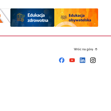
Wróć na górę