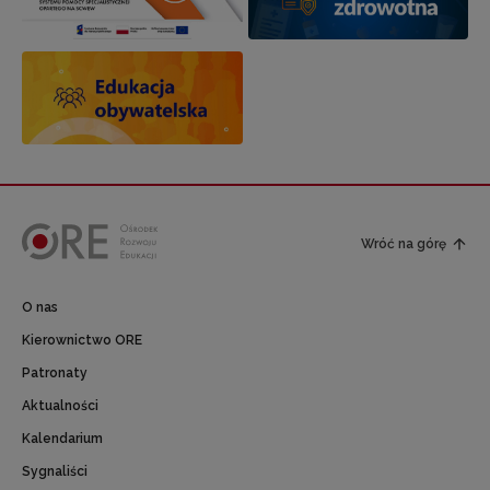
Wróć na górę
O nas
Kierownictwo ORE
Patronaty
Aktualności
Kalendarium
Sygnaliści