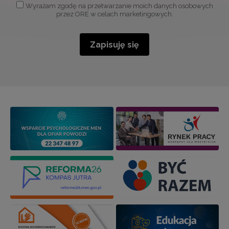
Wyrażam zgodę na przetwarzanie moich danych osobowych
przez ORE w celach marketingowych.
Zapisuję się