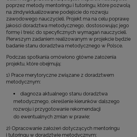
poprzez metody mentoringu i tutoringu, które pozwolą
na zindywidualizowane podejście do rozwoju
zawodowego nauczycieli. Projekt ma na celu poprawę
jakości doradztwa metodycznego, dostosowując jego
formę i treść do specyficznych wymagań nauczycieli.
Pierwszym zadaniem realizowanym w projekcie będzie
badanie stanu doradztwa metodycznego w Polsce.
Podczas spotkania omówiono główne założenia
projektu, które obejmują:
1) Prace merytoryczne związane z doradztwem
metodycznym:
diagnoza aktualnego stanu doradztwa
metodycznego, określenie kierunków dalszego
rozwoju i przygotowanie rekomendacji
do ewentualnych zmian w prawie;
2) Opracowanie założeń dotyczących mentoringu
i tutoringu w doradztwie metodycznym: