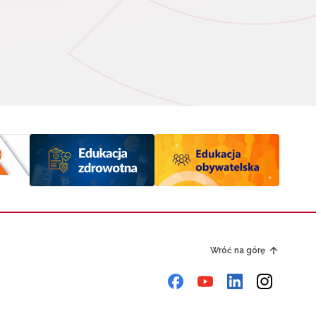
Wróć na górę