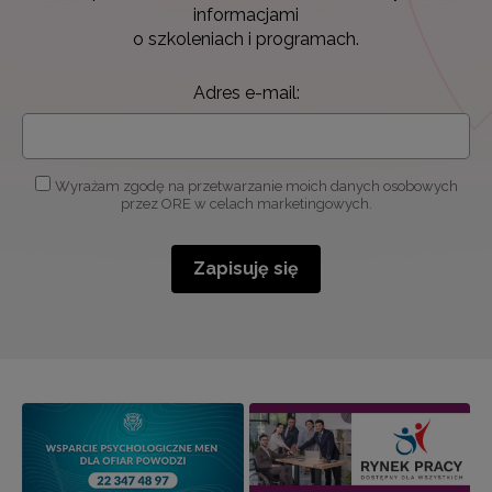
informacjami
o szkoleniach i programach.
Adres e-mail:
Wyrażam zgodę na przetwarzanie moich danych osobowych
przez ORE w celach marketingowych.
Zapisuję się