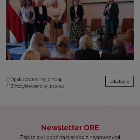
Opublikowano: 25.10.2024
Udostępnij
Zmodyfikowano: 25.10.2024
Newsletter ORE
Zapisz się i bądź na bieżąco z najnowszymi