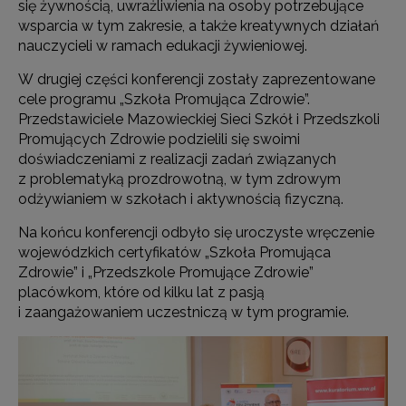
się żywnością, uwrażliwienia na osoby potrzebujące
wsparcia w tym zakresie, a także kreatywnych działań
nauczycieli w ramach edukacji żywieniowej.
W drugiej części konferencji zostały zaprezentowane
cele programu „Szkoła Promująca Zdrowie”.
Przedstawiciele Mazowieckiej Sieci Szkół i Przedszkoli
Promujących Zdrowie podzielili się swoimi
doświadczeniami z realizacji zadań związanych
z problematyką prozdrowotną, w tym zdrowym
odżywianiem w szkołach i aktywnością fizyczną.
Na końcu konferencji odbyło się uroczyste wręczenie
wojewódzkich certyfikatów „Szkoła Promująca
Zdrowie” i „Przedszkole Promujące Zdrowie”
placówkom, które od kilku lat z pasją
i zaangażowaniem uczestniczą w tym programie.