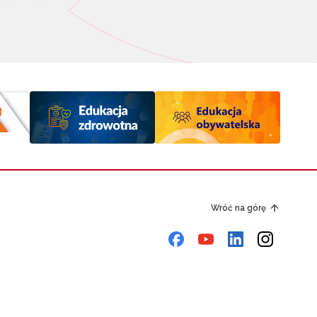
Wróć na górę