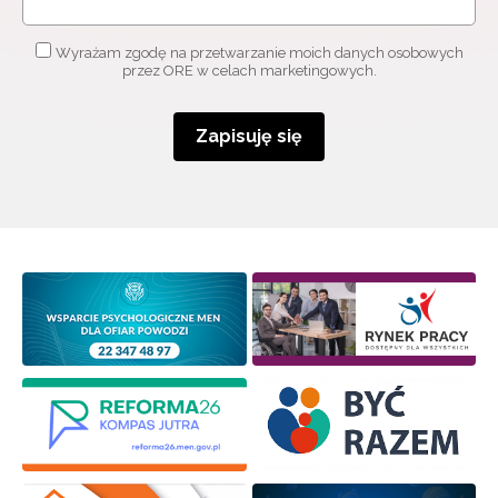
Wyrażam zgodę na przetwarzanie moich danych osobowych
przez ORE w celach marketingowych.
Zapisuję się