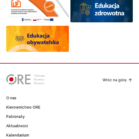
Wróć na górę
O nas
Kierownictwo ORE
Patronaty
Aktualności
Kalendarium