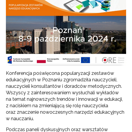
Konferencja poświęcona popularyzacji zestawów
edukacyjnych w Poznaniu zgromadziła nauczycieli,
nauczycieli konsultantów i doradców metodycznych.
Wszyscy z zainteresowaniem wysłuchali wykładów
na temat najnowszych trendów i innowacji w edukacji,
z naciskiem na zmieniającą się rolę nauczyciela
oraz znaczenie nowoczesnych narzędzi edukacyjnych
w nauczaniu.
Podczas paneli dyskusyjnych oraz warsztatów