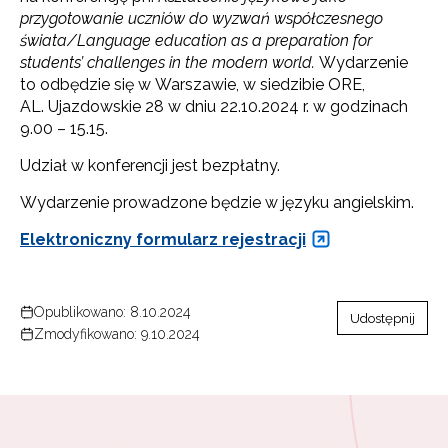
przygotowanie uczniów do wyzwań współczesnego
świata/Language education as a preparation for
students’ challenges in the modern world.
Wydarzenie
to odbędzie się w Warszawie, w siedzibie ORE,
AL. Ujazdowskie 28 w dniu 22.10.2024 r. w godzinach
9.00 – 15.15.
Udział w konferencji jest bezpłatny.
Wydarzenie prowadzone będzie w języku angielskim.
Elektroniczny formularz rejestracji
Opublikowano: 8.10.2024
Udostępnij
Zmodyfikowano: 9.10.2024