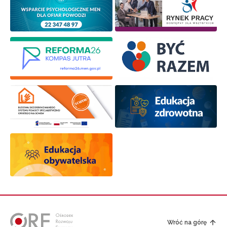
Wróć na górę