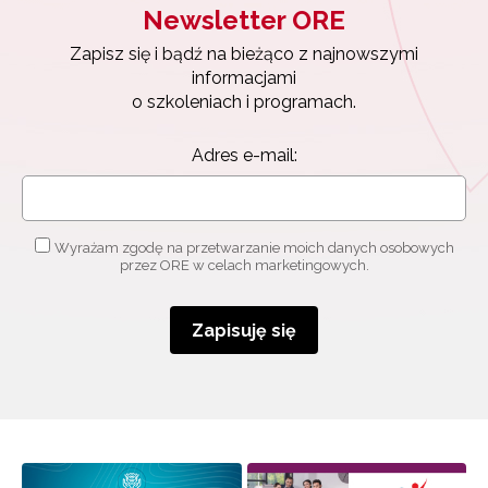
Newsletter ORE
Zapisz się i bądź na bieżąco z najnowszymi
informacjami
o szkoleniach i programach.
Adres e-mail:
Wyrażam zgodę na przetwarzanie moich danych osobowych
przez ORE w celach marketingowych.
Zapisuję się