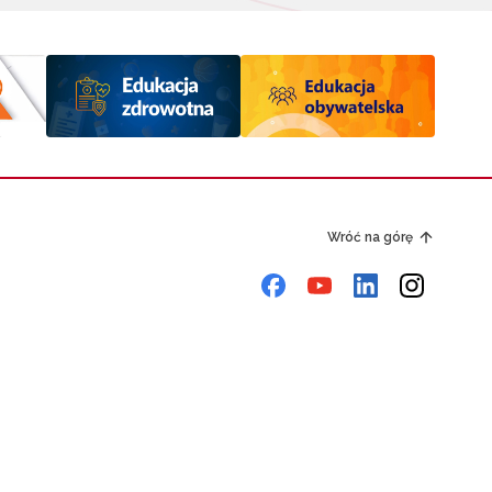
Wróć na górę