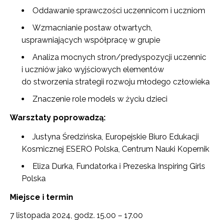
Oddawanie sprawczości uczennicom i uczniom
Wzmacnianie postaw otwartych,
usprawniających współpracę w grupie
Analiza mocnych stron/predyspozycji uczennic
i uczniów jako wyjściowych elementów
do stworzenia strategii rozwoju młodego człowieka
Znaczenie role models w życiu dzieci
Warsztaty poprowadzą:
Justyna Średzińska, Europejskie Biuro Edukacji
Kosmicznej ESERO Polska, Centrum Nauki Kopernik
Eliza Durka, Fundatorka i Prezeska Inspiring Girls
Polska
Miejsce i termin
7 listopada 2024, godz. 15.00 – 17.00