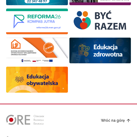
Wróć na górę