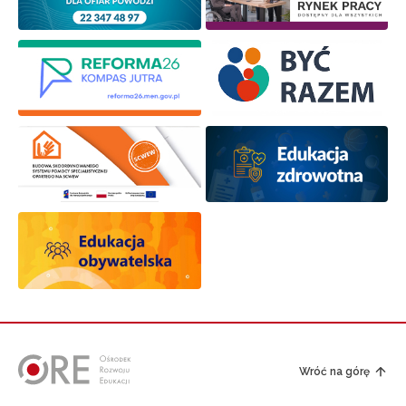
Wróć na górę