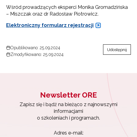
Wśród prowadzących eksperci Monika Gromadzińska
– Miszczak oraz dr Radosław Piotrowicz.
Elektroniczny formularz rejestracji
Opublikowano: 25.09.2024
Udostępnij
Zmodyfikowano: 25.09.2024
Newsletter ORE
Zapisz się i bądź na bieżąco z najnowszymi
informacjami
o szkoleniach i programach.
Adres e-mail: