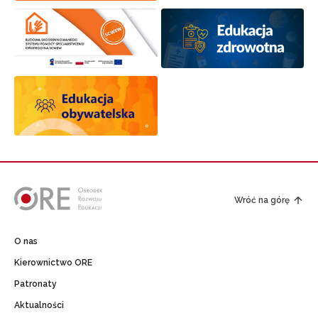
Wróć na górę
O nas
Kierownictwo ORE
Patronaty
Aktualności