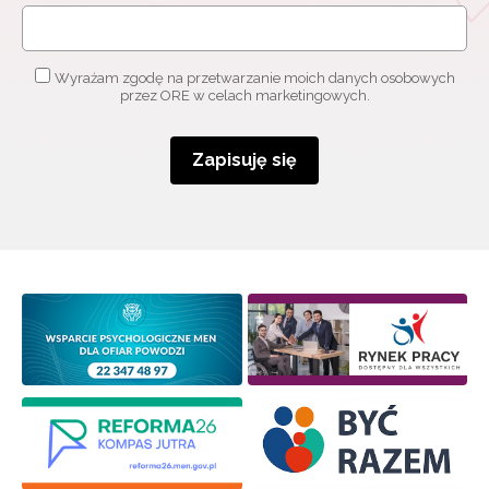
Wyrażam zgodę na przetwarzanie moich danych osobowych
przez ORE w celach marketingowych.
Zapisuję się