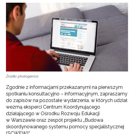
Źródło: photogenica
Zgodnie z informacjami przekazanymi na pierwszym
spotkaniu konsultacyjno – informacyjnym, zapraszamy
do zapisów na pozostałe wydarzenia, w których udział
wezmą eksperci Centrum Koordynującego
działającego w Ośrodku Rozwoju Edukacji
w Warszawie oraz zespół projektu „Budowa
skoordynowanego systemu pomocy specjalistycznej
(SCWEW)”.