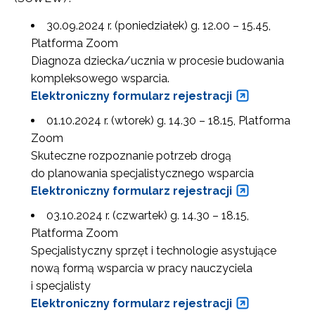
30.09.2024 r. (poniedziałek) g. 12.00 – 15.45,
Platforma Zoom
Diagnoza dziecka/ucznia w procesie budowania
kompleksowego wsparcia.
Elektroniczny formularz rejestracji
01.10.2024 r. (wtorek) g. 14.30 – 18.15, Platforma
Zoom
Skuteczne rozpoznanie potrzeb drogą
do planowania specjalistycznego wsparcia
Elektroniczny formularz rejestracji
03.10.2024 r. (czwartek) g. 14.30 – 18.15,
Platforma Zoom
Specjalistyczny sprzęt i technologie asystujące
nową formą wsparcia w pracy nauczyciela
i specjalisty
Elektroniczny formularz rejestracji