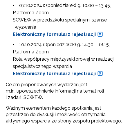
07.10.2024 r. (poniedziałek) g. 10.00 – 13.45,
Platforma Zoom
SCWEW w przedszkolu specjalnym, szanse
i wyzwania
Elektroniczny formularz rejestracji
10.10.2024 r. (poniedziałek) g. 14.30 – 18.15,
Platforma Zoom
Rola współpracy międzysektorowej w realizacji
specjalistycznego wsparcia
Elektroniczny formularz rejestracji
Celem proponowanych wydarzeń jest
m.in. upowszechnienie informacji na temat roli
i zadań SCWEW.
Ważnym elementem każdego spotkania jest
przestrzeń do dyskusji i możliwość otrzymania
aktywnego wsparcia ze strony zespołu projektowego.