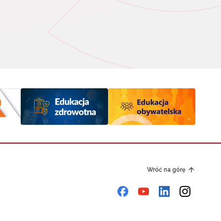
Wróć na górę