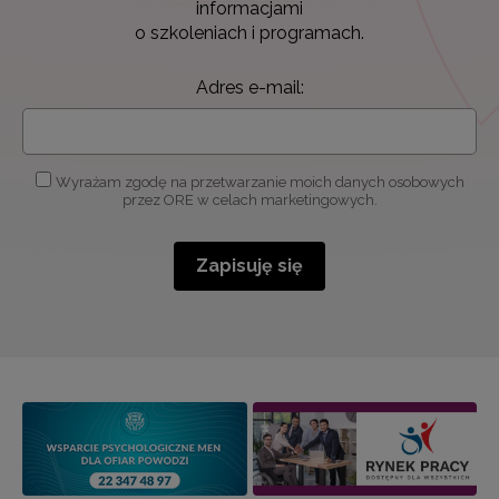
informacjami
o szkoleniach i programach.
Adres e-mail:
Wyrażam zgodę na przetwarzanie moich danych osobowych
przez ORE w celach marketingowych.
Zapisuję się