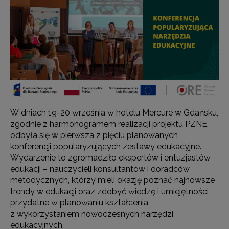
W dniach 19-20 września w hotelu Mercure w Gdańsku,
zgodnie z harmonogramem realizacji projektu PZNE,
odbyła się w pierwsza z pięciu planowanych
konferencji popularyzujących zestawy edukacyjne.
Wydarzenie to zgromadziło ekspertów i entuzjastów
edukacji – nauczycieli konsultantów i doradców
metodycznych, którzy mieli okazję poznać najnowsze
trendy w edukacji oraz zdobyć wiedzę i umiejętności
przydatne w planowaniu kształcenia
z wykorzystaniem nowoczesnych narzędzi
edukacyjnych.