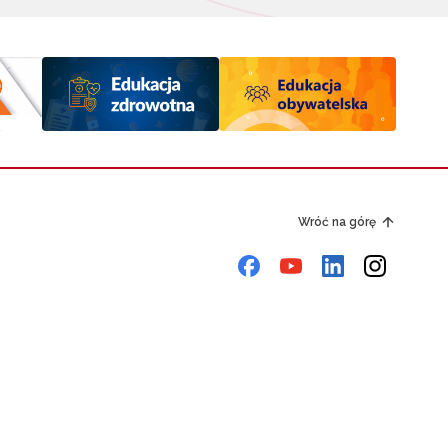
Wróć na górę