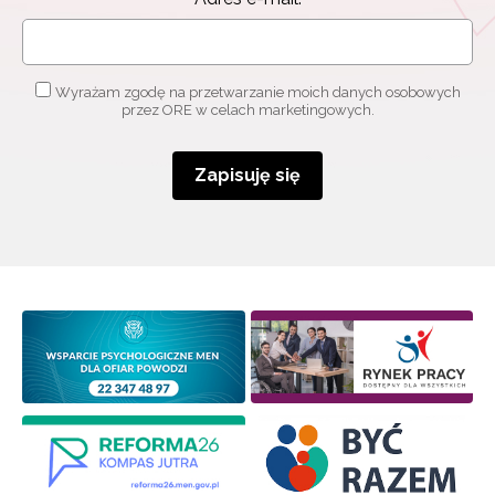
Wyrażam zgodę na przetwarzanie moich danych osobowych
przez ORE w celach marketingowych.
Zapisuję się