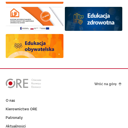
Wróć na górę
O nas
Kierownictwo ORE
Patronaty
Aktualności