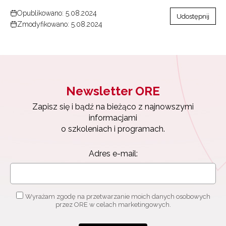
Opublikowano: 5.08.2024
Udostępnij
Zmodyfikowano: 5.08.2024
Newsletter ORE
Zapisz się i bądź na bieżąco z najnowszymi
informacjami
o szkoleniach i programach.
Adres e-mail:
Wyrażam zgodę na przetwarzanie moich danych osobowych
przez ORE w celach marketingowych.