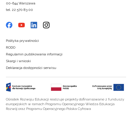
00-644 Warszawa
tel. 22 570 83 00
Polityka prywatności
RODO
Regulamin publikowania informacji
Skargi i wnioski
Deklaracja dostępności serwisu
Ośrodek Rozwoju Edukacji realizuje projekty dofinansowane z funduszy
europejskich w ramach Programu Operacyjnego Wiedza Edukacja
Rozwój oraz Programu Operacyjnego Polska Cyfrowa