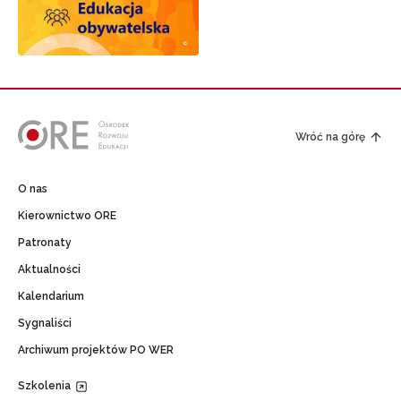
Wróć na górę
O nas
Kierownictwo ORE
Patronaty
Aktualności
Kalendarium
Sygnaliści
Archiwum projektów PO WER
Szkolenia