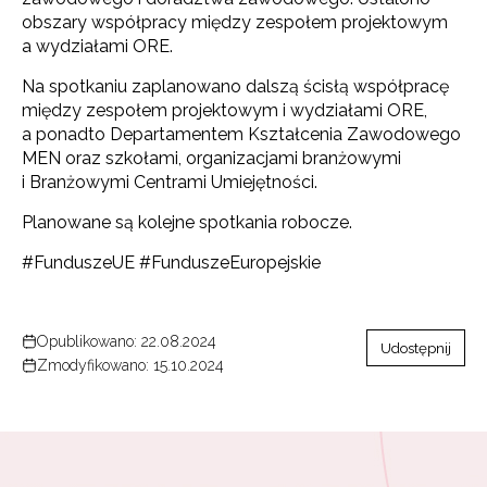
obszary współpracy między zespołem projektowym
a wydziałami ORE.
Na spotkaniu zaplanowano dalszą ścisłą współpracę
między zespołem projektowym i wydziałami ORE,
a ponadto Departamentem Kształcenia Zawodowego
MEN oraz szkołami, organizacjami branżowymi
i Branżowymi Centrami Umiejętności.
Planowane są kolejne spotkania robocze.
#FunduszeUE #FunduszeEuropejskie
Opublikowano: 22.08.2024
Udostępnij
Zmodyfikowano: 15.10.2024