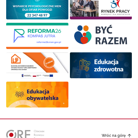
Wróć na górę