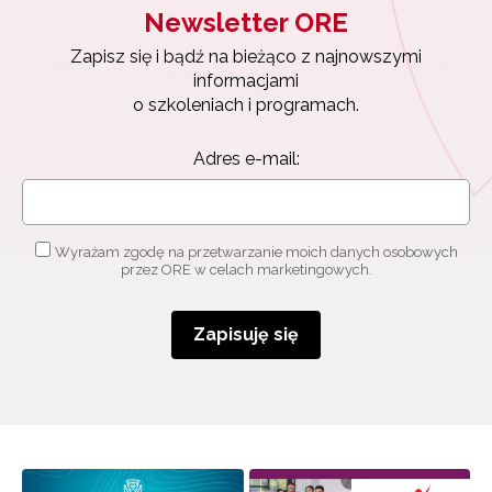
Newsletter ORE
Zapisz się i bądź na bieżąco z najnowszymi
informacjami
o szkoleniach i programach.
Adres e-mail:
Wyrażam zgodę na przetwarzanie moich danych osobowych
przez ORE w celach marketingowych.
Zapisuję się