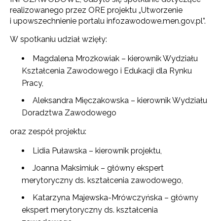
realizowanego przez ORE projektu „Utworzenie
i upowszechnienie portalu infozawodowe.men.gov.pl”.
W spotkaniu udział wzięły:
Magdalena Mrozkowiak – kierownik Wydziału
Kształcenia Zawodowego i Edukacji dla Rynku
Pracy,
Aleksandra Mięczakowska – kierownik Wydziału
Doradztwa Zawodowego
oraz zespół projektu:
Lidia Puławska – kierownik projektu,
Joanna Maksimiuk – główny ekspert
merytoryczny ds. kształcenia zawodowego,
Katarzyna Majewska-Mrówczyńska – główny
ekspert merytoryczny ds. kształcenia