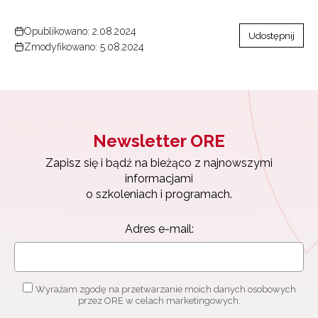
Opublikowano: 2.08.2024
Udostępnij
Zmodyfikowano: 5.08.2024
Newsletter ORE
Zapisz się i bądź na bieżąco z najnowszymi
informacjami
o szkoleniach i programach.
Adres e-mail:
Wyrażam zgodę na przetwarzanie moich danych osobowych
przez ORE w celach marketingowych.