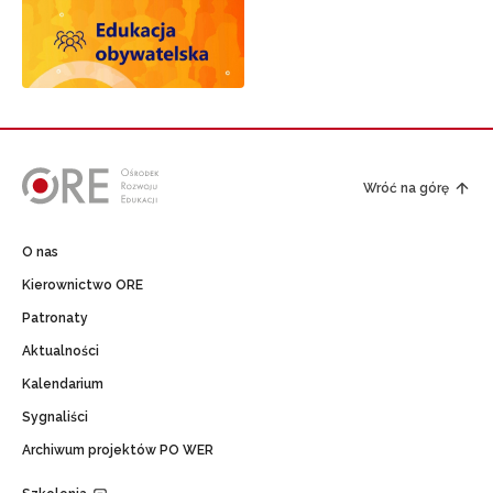
Wróć na górę
O nas
Kierownictwo ORE
Patronaty
Aktualności
Kalendarium
Sygnaliści
Archiwum projektów PO WER