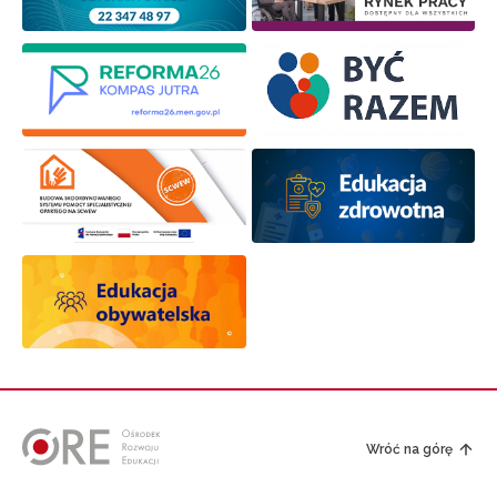
Wróć na górę