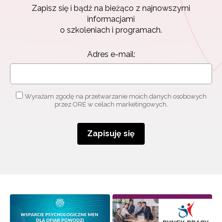
Zapisz się i bądź na bieżąco z najnowszymi
informacjami
o szkoleniach i programach.
Adres e-mail:
Wyrażam zgodę na przetwarzanie moich danych osobowych
przez ORE w celach marketingowych.
Zapisuję się