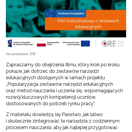
Na podstawie: ZPE
Zapraszamy do obejrzenia filmu, który krok po kroku
pokaże, jak dotrzeć do zestawów narzędzi
edukacyjnych dostępnych w ramach projektu
„Popularyzacja zestawów narzędzi edukacyjnych
oraz metod nauczania i uczenia się, wspomagających
rozwój kluczowych kompetencji uczniów,
dostosowanych do potrzeb rynku pracy”.
Z materiału dowiedzą się Państwo, jak łatwo
i skutecznie zintegrować te narzędzia z codziennym
procesem nauczania, aby jak najlepiej przygotować