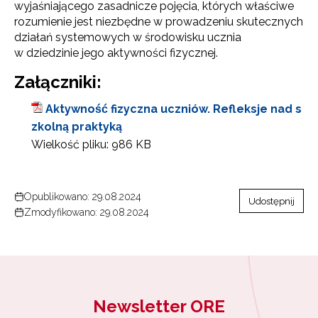
wyjaśniającego zasadnicze pojęcia, których właściwe
rozumienie jest niezbędne w prowadzeniu skutecznych
działań systemowych w środowisku ucznia
w dziedzinie jego aktywności fizycznej.
Załączniki:
Aktywność fizyczna uczniów. Refleksje nad s
zkolną praktyką
Wielkość pliku:
986 KB
Opublikowano: 29.08.2024
Udostępnij
Zmodyfikowano: 29.08.2024
Newsletter ORE