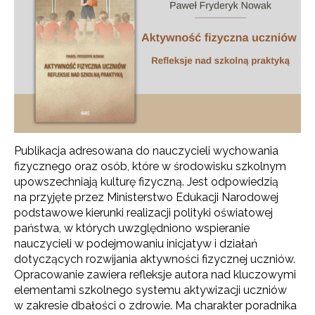
Publikacja adresowana do nauczycieli wychowania
fizycznego oraz osób, które w środowisku szkolnym
upowszechniają kulturę fizyczną. Jest odpowiedzią
na przyjęte przez Ministerstwo Edukacji Narodowej
podstawowe kierunki realizacji polityki oświatowej
państwa, w których uwzględniono wspieranie
nauczycieli w podejmowaniu inicjatyw i działań
dotyczących rozwijania aktywności fizycznej uczniów.
Opracowanie zawiera refleksje autora nad kluczowymi
elementami szkolnego systemu aktywizacji uczniów
w zakresie dbałości o zdrowie. Ma charakter poradnika