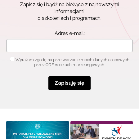
Zapisz się i bądź na bieżąco z najnowszymi
informacjami
o szkoleniach i programach.
Adres e-mail:
Wyrażam zgodę na przetwarzanie moich danych osobowych
przez ORE w celach marketingowych.
Zapisuję się