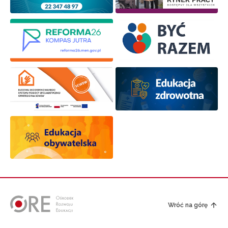
Wróć na górę