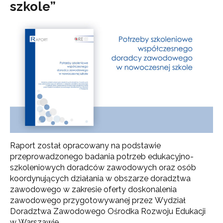
szkole”
Raport został opracowany na podstawie
przeprowadzonego badania potrzeb edukacyjno-
szkoleniowych doradców zawodowych oraz osób
koordynujących działania w obszarze doradztwa
zawodowego w zakresie oferty doskonalenia
zawodowego przygotowywanej przez Wydział
Doradztwa Zawodowego Ośrodka Rozwoju Edukacji
w Warszawie.