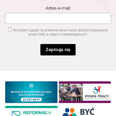
Adres e-mail:
Wyrażam zgodę na przetwarzanie moich danych osobowych
przez ORE w celach marketingowych.
Zapisuję się