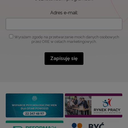
Adres e-mail:
Wyrażam zgodę na przetwarzanie moich danych osobowych
przez ORE w celach marketingowych.
Zapisuję się