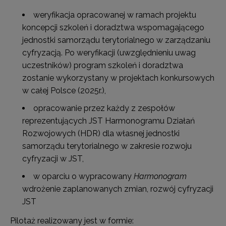
weryfikacja opracowanej w ramach projektu
koncepcji szkoleń i doradztwa wspomagającego
jednostki samorządu terytorialnego w zarządzaniu
cyfryzacją. Po weryfikacji (uwzględnieniu uwag
uczestników) program szkoleń i doradztwa
zostanie wykorzystany w projektach konkursowych
w całej Polsce (2025r.),
opracowanie przez każdy z zespołów
reprezentujących JST Harmonogramu Działań
Rozwojowych (HDR) dla własnej jednostki
samorządu terytorialnego w zakresie rozwoju
cyfryzacji w JST,
w oparciu o wypracowany
Harmonogram
wdrożenie zaplanowanych zmian, rozwój cyfryzacji
JST
Pilotaż realizowany jest w formie: