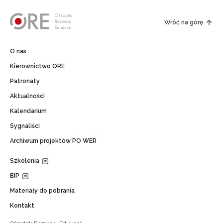
Wróć na górę
O nas
Kierownictwo ORE
Patronaty
Aktualności
Kalendarium
Sygnaliści
Archiwum projektów PO WER
Szkolenia
BIP
Materiały do pobrania
Kontakt