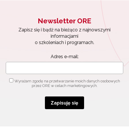
Newsletter ORE
Zapisz się i bądź na bieżąco z najnowszymi
informacjami
o szkoleniach i programach.
Adres e-mail:
Wyrażam zgodę na przetwarzanie moich danych osobowych
przez ORE w celach marketingowych.
Zapisuję się