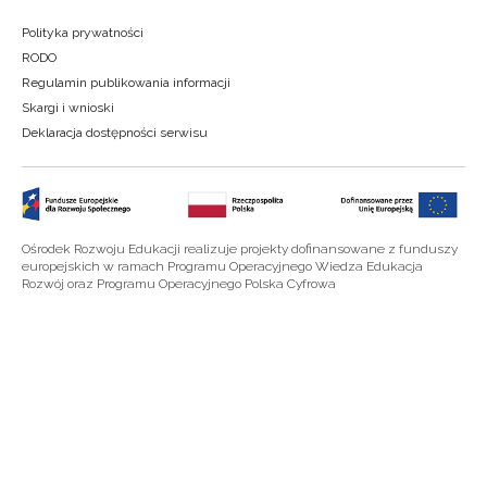
Polityka prywatności
RODO
Regulamin publikowania informacji
Skargi i wnioski
Deklaracja dostępności serwisu
Ośrodek Rozwoju Edukacji realizuje projekty dofinansowane z funduszy
europejskich w ramach Programu Operacyjnego Wiedza Edukacja
Rozwój oraz Programu Operacyjnego Polska Cyfrowa