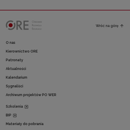
Wróć na górę
O nas
Kierownictwo ORE
Patronaty
Aktualności
Kalendarium
Sygnaliści
Archiwum projektów PO WER
Szkolenia
BIP
Materiały do pobrania