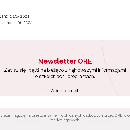
ano: 13.05.2024
owano: 11.06.2024
Newsletter ORE
Zapisz się i bądź na bieżąco z najnowszymi informacjami
o szkoleniach i programach.
Adres e-mail:
yrażam zgodę na przetwarzanie moich danych osobowych przez ORE w c
marketingowych.