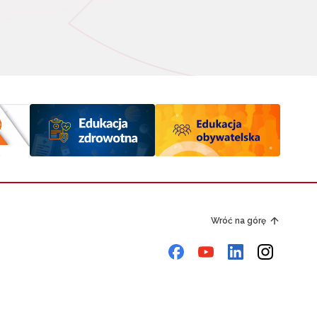
Wróć na górę