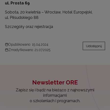
ul. Prosta 69
Sobota, 20 kwietnia – Wrocław, Hotel Europejski,
ul. Piłsudskiego 88
Szczegóły oraz rejestracja
Opublikowano: 15.04.2024
Udostępnij
Zmodyfikowano: 21.07.2025
Newsletter ORE
Zapisz się i bądź na bieżąco z najnowszymi
informacjami
o szkoleniach i programach.