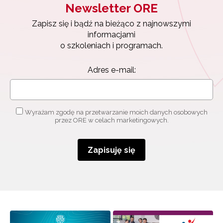
Newsletter ORE
Zapisz się i bądź na bieżąco z najnowszymi
informacjami
o szkoleniach i programach.
Adres e-mail:
Wyrażam zgodę na przetwarzanie moich danych osobowych
przez ORE w celach marketingowych.
Zapisuję się