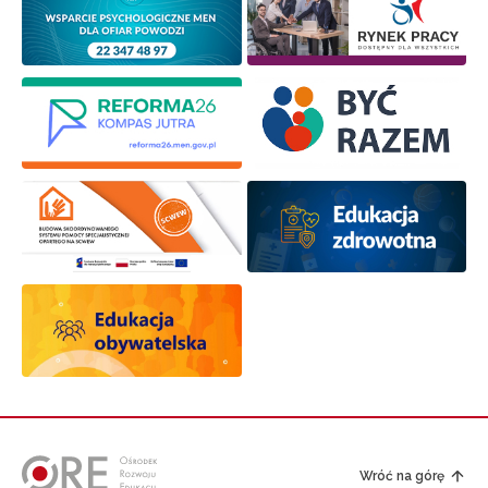
Wróć na górę