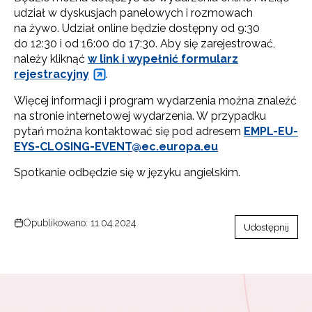
udział w dyskusjach panelowych i rozmowach
na żywo. Udział online będzie dostępny od 9:30
do 12:30 i od 16:00 do 17:30. Aby się zarejestrować,
należy kliknąć
w link i wypełnić formularz
rejestracyjny
.
Więcej informacji i program wydarzenia można znaleźć
na stronie internetowej wydarzenia. W przypadku
pytań można kontaktować się pod adresem
EMPL-EU-
EYS-CLOSING-EVENT@ec.europa.eu
Spotkanie odbędzie się w języku angielskim.
Opublikowano: 11.04.2024
Udostępnij