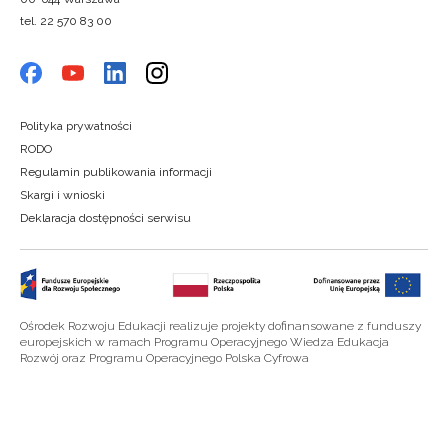
tel. 22 570 83 00
Polityka prywatności
RODO
Regulamin publikowania informacji
Skargi i wnioski
Deklaracja dostępności serwisu
Ośrodek Rozwoju Edukacji realizuje projekty dofinansowane z funduszy
europejskich w ramach Programu Operacyjnego Wiedza Edukacja
Rozwój oraz Programu Operacyjnego Polska Cyfrowa