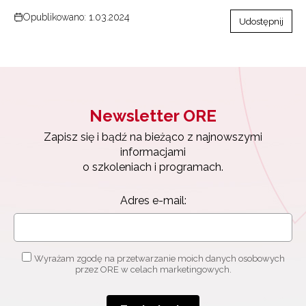
Opublikowano: 1.03.2024
Udostępnij
Newsletter ORE
Zapisz się i bądź na bieżąco z najnowszymi
informacjami
o szkoleniach i programach.
Adres e-mail:
Wyrażam zgodę na przetwarzanie moich danych osobowych
przez ORE w celach marketingowych.