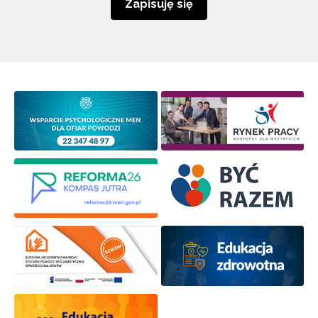
Zapisuję się