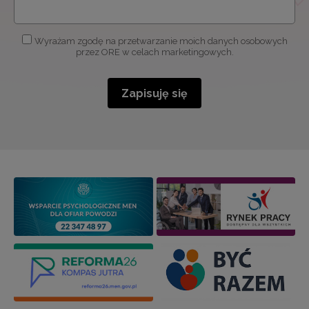
Wyrażam zgodę na przetwarzanie moich danych osobowych
przez ORE w celach marketingowych.
Zapisuję się