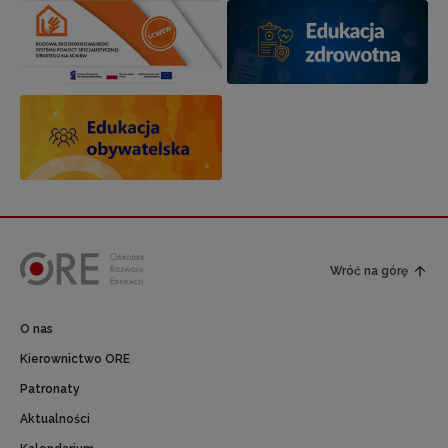
Wróć na górę
O nas
Kierownictwo ORE
Patronaty
Aktualności