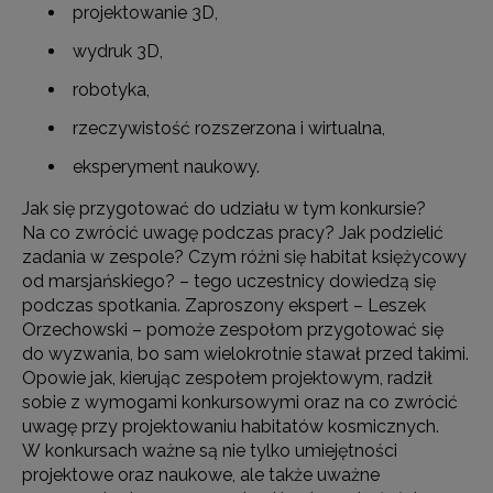
projektowanie 3D,
wydruk 3D,
robotyka,
rzeczywistość rozszerzona i wirtualna,
eksperyment naukowy.
Jak się przygotować do udziału w tym konkursie?
Na co zwrócić uwagę podczas pracy? Jak podzielić
zadania w zespole? Czym różni się habitat księżycowy
od marsjańskiego? – tego uczestnicy dowiedzą się
podczas spotkania. Zaproszony ekspert – Leszek
Orzechowski – pomoże zespołom przygotować się
do wyzwania, bo sam wielokrotnie stawał przed takimi.
Opowie jak, kierując zespołem projektowym, radził
sobie z wymogami konkursowymi oraz na co zwrócić
uwagę przy projektowaniu habitatów kosmicznych.
W konkursach ważne są nie tylko umiejętności
projektowe oraz naukowe, ale także uważne