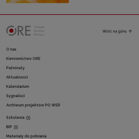
Wróć na górę
O nas
Kierownictwo ORE
Patronaty
Aktualności
Kalendarium
Sygnaliści
Archiwum projektów PO WER
Szkolenia
BIP
Materiały do pobrania