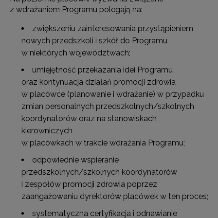
z wdrażaniem Programu polegają na:
zwiększeniu zainteresowania przystąpieniem
nowych przedszkoli i szkół do Programu
w niektórych województwach;
umiejętność przekazania idei Programu
oraz kontynuacja działań promocji zdrowia
w placówce (planowanie i wdrażanie) w przypadku
zmian personalnych przedszkolnych/szkolnych
koordynatorów oraz na stanowiskach
kierowniczych
w placówkach w trakcie wdrażania Programu;
odpowiednie wspieranie
przedszkolnych/szkolnych koordynatorów
i zespołów promocji zdrowia poprzez
zaangażowaniu dyrektorów placówek w ten proces;
systematyczna certyfikacja i odnawianie