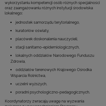
wykorzystaniu kompetencji osób różnych specjalności
oraz zaangażowaniu różnych instytucji środowiska
lokalnego:
jednostek samorządu terytorialnego,
kuratoriów oświaty,
placówek doskonalenia nauczycieli,
stacji sanitarno-epidemiologicznych,
lokalnych oddziałów Narodowego Funduszu
Zdrowia,
oddziałów terenowych Krajowego Ośrodka
Wsparcia Rolnictwa,
uczelni wyższych,
poradni psychologiczno-pedagogicznych.
Koordynatorzy zwracają uwagę na wyzwania