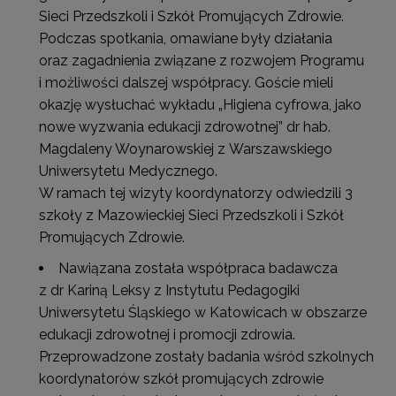
Sieci Przedszkoli i Szkół Promujących Zdrowie.
Podczas spotkania, omawiane były działania
oraz zagadnienia związane z rozwojem Programu
i możliwości dalszej współpracy. Goście mieli
okazję wysłuchać wykładu „Higiena cyfrowa, jako
nowe wyzwania edukacji zdrowotnej” dr hab.
Magdaleny Woynarowskiej z Warszawskiego
Uniwersytetu Medycznego.
W ramach tej wizyty koordynatorzy odwiedzili 3
szkoły z Mazowieckiej Sieci Przedszkoli i Szkół
Promujących Zdrowie.
Nawiązana została współpraca badawcza
z dr Kariną Leksy z Instytutu Pedagogiki
Uniwersytetu Śląskiego w Katowicach w obszarze
edukacji zdrowotnej i promocji zdrowia.
Przeprowadzone zostały badania wśród szkolnych
koordynatorów szkół promujących zdrowie