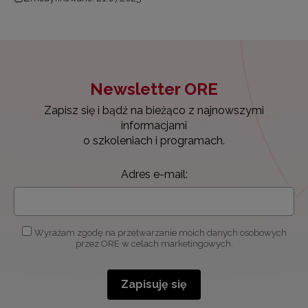
Newsletter ORE
Zapisz się i bądź na bieżąco z najnowszymi
informacjami
o szkoleniach i programach.
Adres e-mail:
Wyrażam zgodę na przetwarzanie moich danych osobowych
przez ORE w celach marketingowych.
Zapisuję się