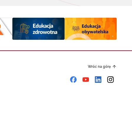
Wróć na górę