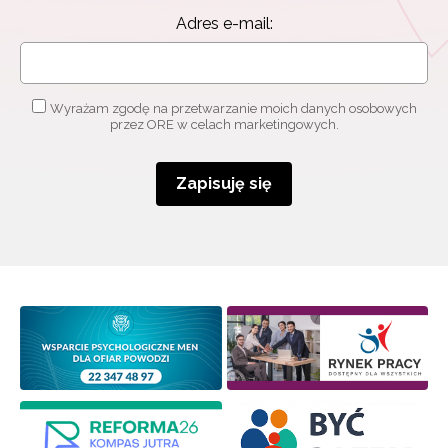
Adres e-mail:
Wyrażam zgodę na przetwarzanie moich danych osobowych
przez ORE w celach marketingowych.
Zapisuję się