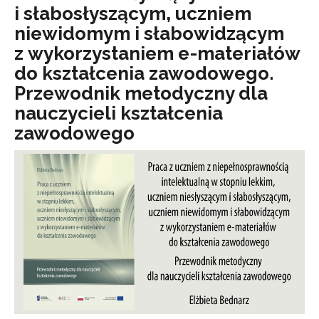
i słabosłyszącym, uczniem
niewidomym i słabowidzącym
z wykorzystaniem e-materiałów
do kształcenia zawodowego.
Przewodnik metodyczny dla
nauczycieli kształcenia
zawodowego