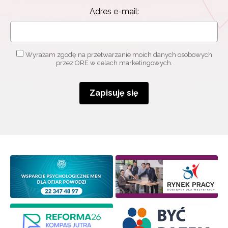
Adres e-mail:
Wyrażam zgodę na przetwarzanie moich danych osobowych
przez ORE w celach marketingowych.
Zapisuję się