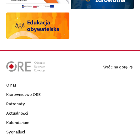
Wróć na górę
O nas
Kierownictwo ORE
Patronaty
Aktualności
Kalendarium
Sygnaliści