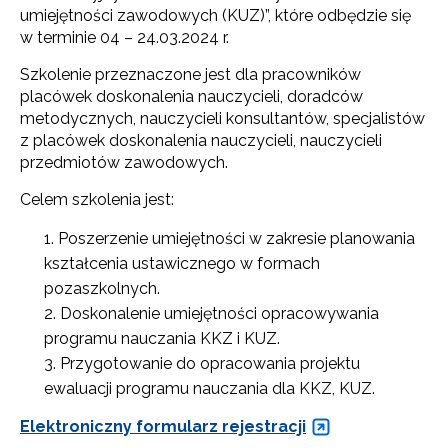
umiejętności zawodowych (KUZ)”, które odbędzie się
w terminie 04 – 24.03.2024 r.
Szkolenie przeznaczone jest dla pracowników
placówek doskonalenia nauczycieli, doradców
metodycznych, nauczycieli konsultantów, specjalistów
z placówek doskonalenia nauczycieli, nauczycieli
przedmiotów zawodowych.
Celem szkolenia jest:
Poszerzenie umiejętności w zakresie planowania
kształcenia ustawicznego w formach
pozaszkolnych.
Doskonalenie umiejętności opracowywania
programu nauczania KKZ i KUZ.
Przygotowanie do opracowania projektu
ewaluacji programu nauczania dla KKZ, KUZ.
Elektroniczny formularz rejestracji