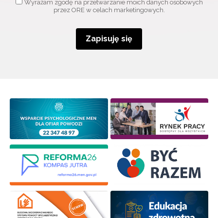
Wyrażam zgodę na przetwarzanie moich danych osobowych
przez ORE w celach marketingowych.
Zapisuję się
Wyrażam zgodę na przetwarzanie moich danych
osobowych przez ORE w celach marketingowych.
Zapisuję się