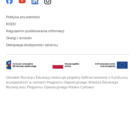
Polityka prywatności
RODO
Regulamin publikowania informacji
Skargi i wnioski
Deklaracja dostępności serwisu
Ośrodek Rozwoju Edukacji realizuje projekty dofinansowane z funduszy
europejskich w ramach Programu Operacyjnego Wiedza Edukacja
Rozwój oraz Programu Operacyjnego Polska Cyfrowa