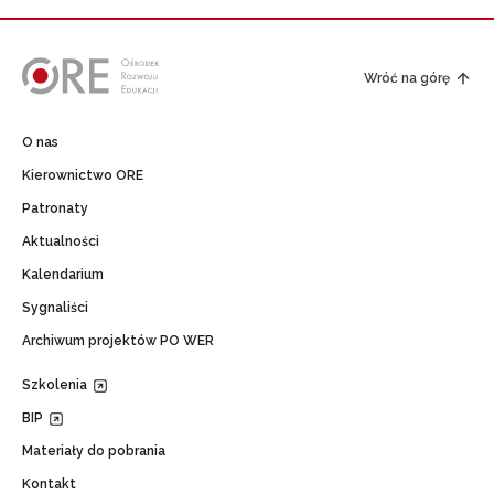
Wróć na górę
O nas
Kierownictwo ORE
Patronaty
Aktualności
Kalendarium
Sygnaliści
Archiwum projektów PO WER
Szkolenia
BIP
Materiały do pobrania
Kontakt