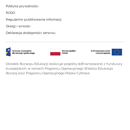
Polityka prywatności
RODO
Regulamin publikowania informacji
Skargi i wnioski
Deklaracja dostępności serwisu
Ośrodek Rozwoju Edukacji realizuje projekty dofinansowane z funduszy
europejskich w ramach Programu Operacyjnego Wiedza Edukacja
Rozwój oraz Programu Operacyjnego Polska Cyfrowa