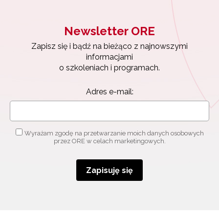
Newsletter ORE
Zapisz się i bądź na bieżąco z najnowszymi
informacjami
o szkoleniach i programach.
Adres e-mail:
Wyrażam zgodę na przetwarzanie moich danych osobowych
przez ORE w celach marketingowych.
Zapisuję się