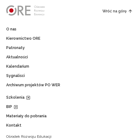
Wróć na górę
O nas
Kierownictwo ORE
Patronaty
Aktualności
Kalendarium
Sygnaliści
Archiwum projektów PO WER
Szkolenia
BIP
Materiały do pobrania
Kontakt
Ośrodek Rozwoju Edukacji