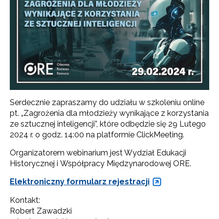
Serdecznie zapraszamy do udziału w szkoleniu online
pt. „Zagrożenia dla młodzieży wynikające z korzystania
ze sztucznej inteligencji”, które odbędzie się 29 Lutego
2024 r. o godz. 14:00 na platformie ClickMeeting.
Organizatorem webinarium jest Wydział Edukacji
Historycznej i Współpracy Międzynarodowej ORE.
Elektroniczny formularz rejestracji
Kontakt:
Robert Zawadzki