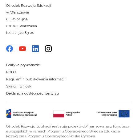
Ośrodek Rozwoju Edukacji
w Warszawie
ul. Polna 46A
00-644 Warszawa
tel. 22 570 83 00
Polityka prywatności
RODO
Regulamin publikowania informacji
Skargi i wnioski
Deklaracja dostępności serwisu
Ośrodek Rozwoju Edukacji realizuje projekty dofinansowane z funduszy
europejskich w ramach Programu Operacyjnego Wiedza Edukacja
Rozwój oraz Programu Operacyjnego Polska Cyfrowa