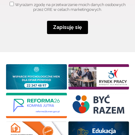
Wyrażam zgodę na przetwarzanie moich danych osobowych
przez ORE w celach marketingowych.
Zapisuję się