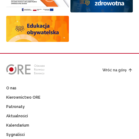
Wróć na górę
O nas
Kierownictwo ORE
Patronaty
Aktualności
Kalendarium
Sygnaliści