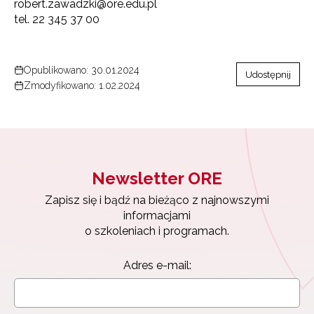
robert.zawadzki@ore.edu.pl
tel. 22 345 37 00
Opublikowano: 30.01.2024
Udostępnij
Zmodyfikowano: 1.02.2024
Newsletter ORE
Zapisz się i bądź na bieżąco z najnowszymi
informacjami
o szkoleniach i programach.
Adres e-mail: